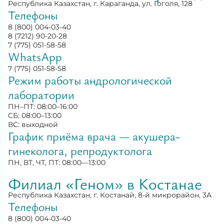
Республика Казахстан, г. Караганда, ул. Гоголя, 128
Телефоны
8 (800) 004-03-40
8 (7212) 90-20-28
7 (775) 051-58-58
WhatsApp
7 (775) 051-58-58
Режим работы андрологической
лаборатории
ПН–ПТ: 08:00–16:00
СБ: 08:00–13:00
ВС: выходной
График приёма врача — акушера-
гинеколога, репродуктолога
ПН, ВТ, ЧТ, ПТ: 08:00—13:00
Филиал «Геном» в Костанае
Республика Казахстан, г. Костанай, 8-й микрорайон, 3А
Телефоны
8 (800) 004-03-40