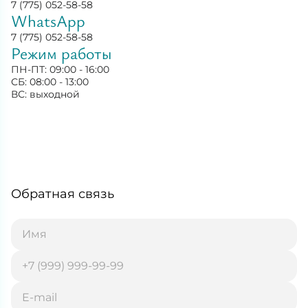
7 (775) 052-58-58
WhatsApp
7 (775) 052-58-58
Режим работы
ПН-ПТ: 09:00 - 16:00
СБ: 08:00 - 13:00
ВС: выходной
Обратная связь