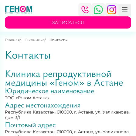
ЗАПИСАТЬСЯ
Главная
О клинике
Контакты
Контакты
Клиника репродуктивной
медицины «Геном» в Астане
Юридическое наименование
ТОО «Геном Астана»
Адрес местонахождения
Республика Казахстан, 010000, г. Астана, ул. Уалиханова,
дом 3/1
Почтовый адрес
Республика Казахстан, 010000, г. Астана, ул. Уалиханова,