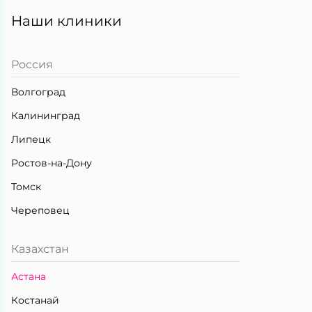
Наши клиники
Россия
Волгоград
Калининград
Липецк
Ростов-на-Дону
Томск
Череповец
Казахстан
Астана
Костанай