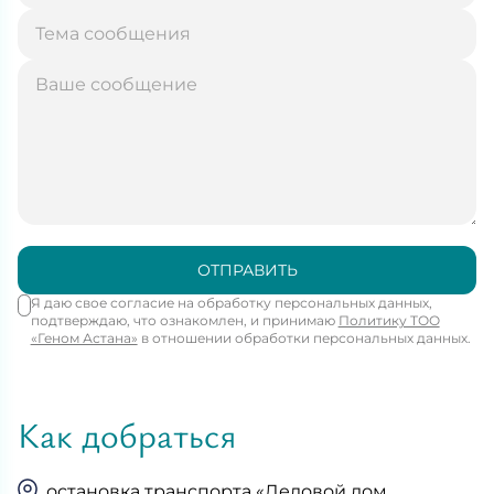
ОТПРАВИТЬ
Я даю свое согласие на обработку персональных данных,
подтверждаю, что ознакомлен, и принимаю
Политику ТОО
«Геном Астана»
в отношении обработки персональных данных.
Как добраться
остановка транспорта «Деловой дом