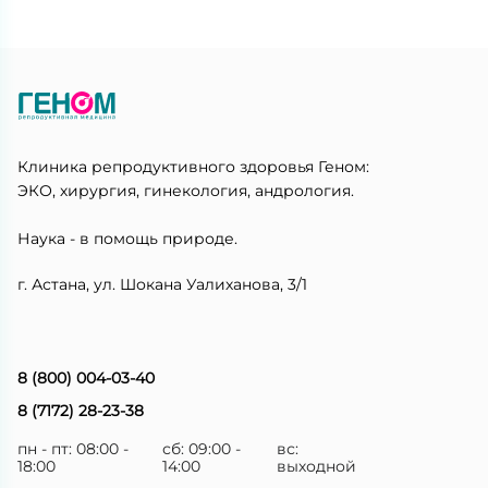
Клиника репродуктивного здоровья Геном:
ЭКО, хирургия, гинекология, андрология.
Наука - в помощь природе.
г. Астана, ул. Шокана Уалиханова, 3/1
8 (800) 004-03-40
8 (7172) 28-23-38
пн - пт: 08:00 -
сб: 09:00 -
вс:
18:00
14:00
выходной