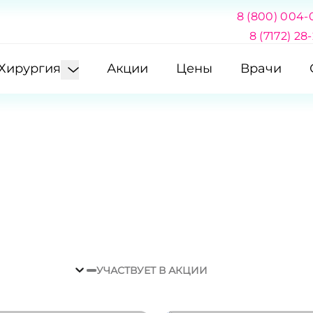
8 (800) 004-
8 (7172) 28
Хирургия
Акции
Цены
Врачи
УЧАСТВУЕТ В АКЦИИ