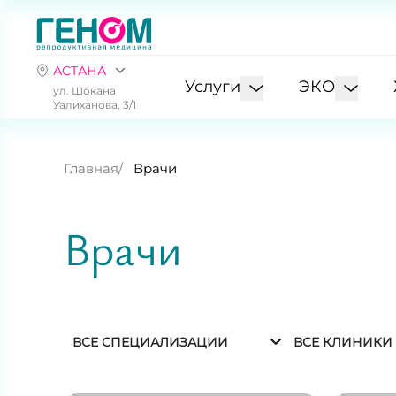
АСТАНА
Услуги
ЭКО
ул. Шокана
Уалиханова, 3/1
Главная
Врачи
Врачи
ВСЕ СПЕЦИАЛИЗАЦИИ
ВСЕ КЛИНИКИ