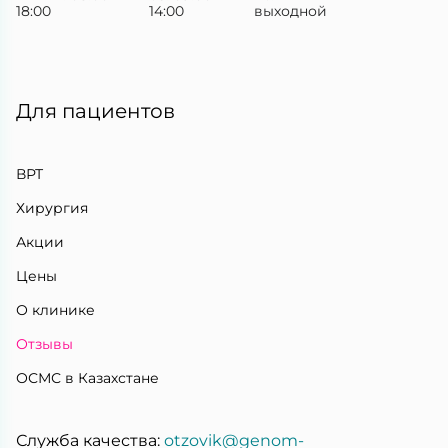
18:00
14:00
выходной
Для пациентов
ВРТ
Хирургия
Акции
Цены
О клинике
Отзывы
ОСМС в Казахстане
Служба качества:
otzovik@genom-