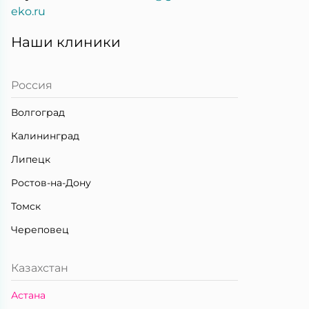
eko.ru
Наши клиники
Россия
Волгоград
Калининград
Липецк
Ростов-на-Дону
Томск
Череповец
Казахстан
Астана