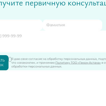
учите первичную консульт
Я даю свое согласие на обработку персональных данных, под
АТЬ
что ознакомлен, и принимаю
Политику ТОО «Геном Астана»
в 
ОК
обработки персональных данных.