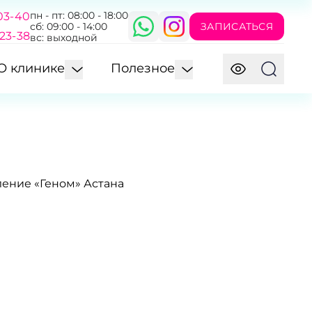
пн - пт: 08:00 - 18:00
03-40
ЗАПИСАТЬСЯ
сб: 09:00 - 14:00
-23-38
вс: выходной
О клинике
Полезное