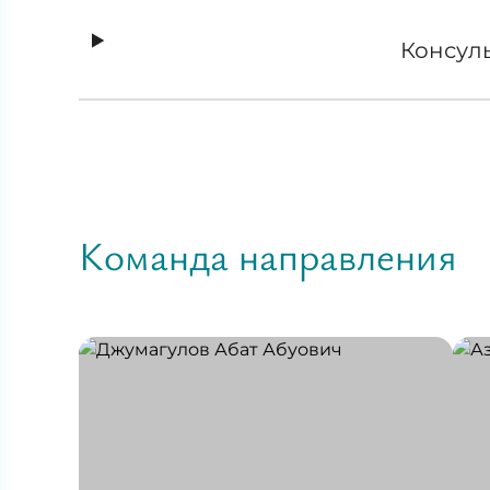
Консул
Команда направления