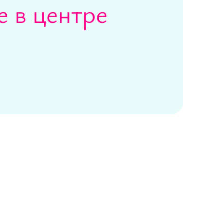
е в центре