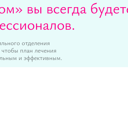
ом» вы всегда будет
ессионалов.
льного отделения
 чтобы план лечения
ельным и эффективным.