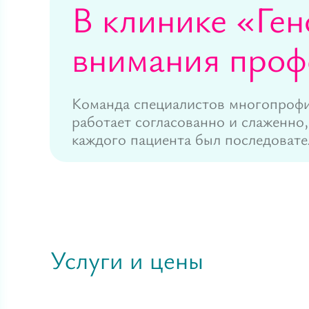
В клинике «Ген
внимания проф
Команда специалистов многопрофи
работает согласованно и слаженно,
каждого пациента был последоват
Услуги и цены