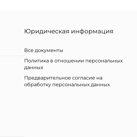
Юридическая информация
Все документы
Политика в отношении персональных
данных
Предварительное согласие на
обработку персональных данных