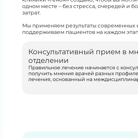
одном месте – без стресса, очередей и 
затрат.
Мы применяем результаты современных 
поддерживаем пациентов на каждом этап
Консультативный прием в 
отделении
Правильное лечение начинается с консул
получить мнения врачей разных профилей
лечения, основанный на междисциплина