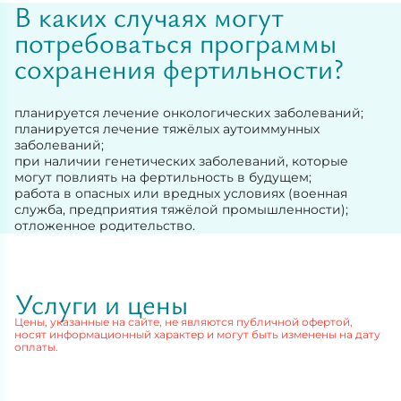
В каких случаях могут
потребоваться программы
сохранения фертильности?
планируется лечение онкологических заболеваний;
планируется лечение тяжёлых аутоиммунных
заболеваний;
при наличии генетических заболеваний, которые
могут повлиять на фертильность в будущем;
работа в опасных или вредных условиях (военная
служба, предприятия тяжёлой промышленности);
отложенное родительство.
Услуги и цены
Цены, указанные на сайте, не являются публичной офертой,
носят информационный характер и могут быть изменены на дату
оплаты.