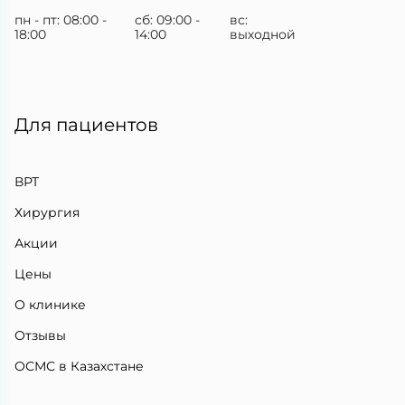
пн - пт: 08:00 -
сб: 09:00 -
вс:
18:00
14:00
выходной
Для пациентов
ВРТ
Хирургия
Акции
Цены
О клинике
Отзывы
ОСМС в Казахстане