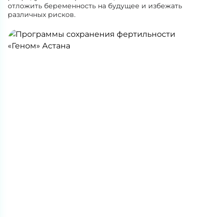
отложить беременность на будущее и избежать
различных рисков.