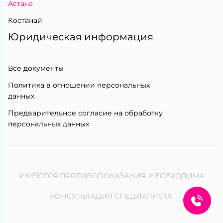
Астана
Костанай
Юридическая информация
Все документы
Политика в отношении персональных
данных
Предварительное согласие на обработку
персональных данных
ИМЕЮТСЯ ПРОТИВОПОКАЗАНИЯ. НЕОБХОДИМА
КОНСУЛЬТАЦИЯ СПЕЦИАЛИСТА.