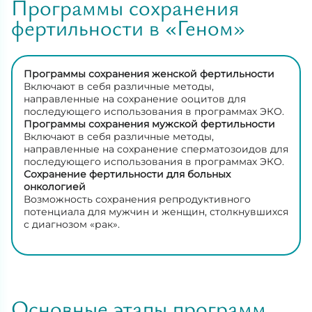
Программы сохранения
фертильности в «Геном»
Программы сохранения женской фертильности
Включают в себя различные методы,
направленные на сохранение ооцитов для
последующего использования в программах ЭКО.
Программы сохранения мужской фертильности
Включают в себя различные методы,
направленные на сохранение сперматозоидов для
последующего использования в программах ЭКО.
Сохранение фертильности для больных
онкологией
Возможность сохранения репродуктивного
потенциала для мужчин и женщин, столкнувшихся
с диагнозом «рак».
Основные этапы программ