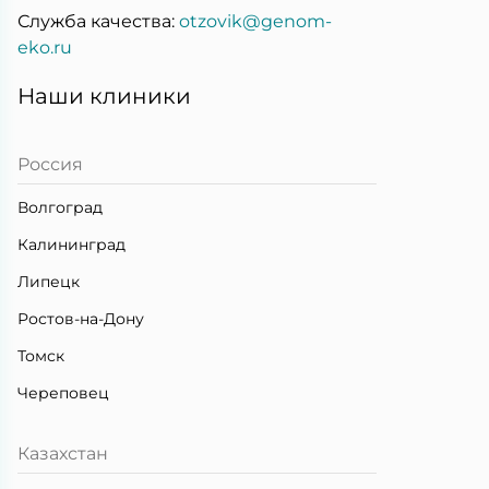
Служба качества:
otzovik@genom-
eko.ru
Наши клиники
Россия
Волгоград
Калининград
Липецк
Ростов-на-Дону
Томск
Череповец
Казахстан