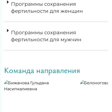
Программы сохранения
фертильности для женщин
Программы сохранения
фертильности для мужчин
Команда направления