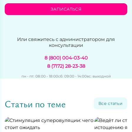
ЗАПИСАТЬСЯ
Или свяжитесь с администратором для
консультации
8 (800) 004-03-40
8 (7172) 28-23-38
пн - пт: 08:00 - 18:00
сб: 09:00 - 14:00
вс: выходной
Статьи по теме
Все статьи