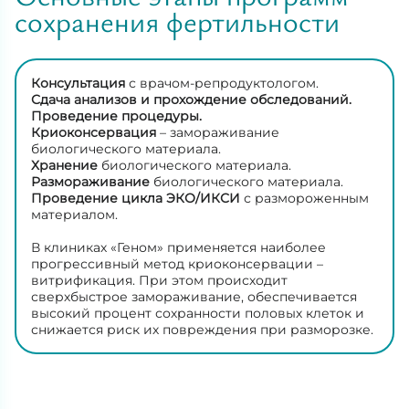
сохранения фертильности
Консультация
с врачом-репродуктологом.
Сдача анализов и прохождение обследований.
Проведение процедуры.
Криоконсервация
– замораживание
биологического материала.
Хранение
биологического материала.
Размораживание
биологического материала.
Проведение цикла ЭКО/ИКСИ
с размороженным
материалом.
В клиниках «Геном» применяется наиболее
прогрессивный метод криоконсервации –
витрификация. При этом происходит
сверхбыстрое замораживание, обеспечивается
высокий процент сохранности половых клеток и
снижается риск их повреждения при разморозке.