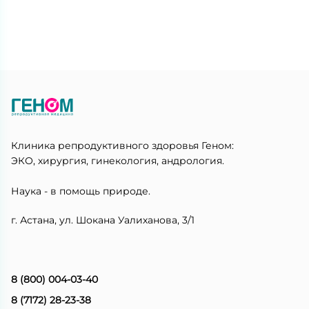
Клиника репродуктивного здоровья Геном:
ЭКО, хирургия, гинекология, андрология.
Наука - в помощь природе.
г. Астана, ул. Шокана Уалиханова, 3/1
8 (800) 004-03-40
8 (7172) 28-23-38