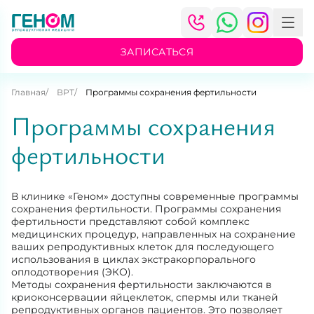
ЗАПИСАТЬСЯ
Главная
ВРТ
Программы сохранения фертильности
Программы сохранения
фертильности
В клинике «Геном» доступны современные программы
сохранения фертильности. Программы сохранения
фертильности представляют собой комплекс
медицинских процедур, направленных на сохранение
ваших репродуктивных клеток для последующего
использования в циклах экстракорпорального
оплодотворения (ЭКО).
Методы сохранения фертильности заключаются в
криоконсервации яйцеклеток, спермы или тканей
репродуктивных органов пациентов. Это позволяет