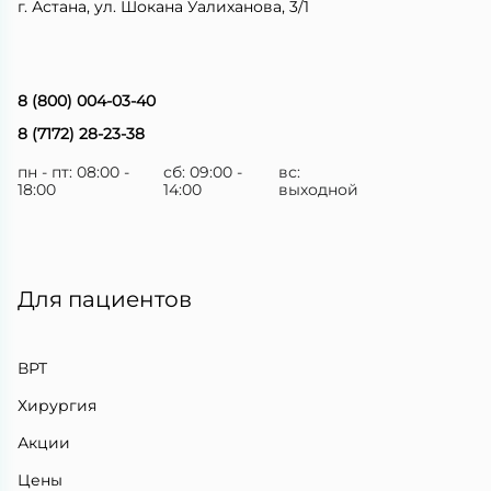
г. Астана, ул. Шокана Уалиханова, 3/1
8 (800) 004-03-40
8 (7172) 28-23-38
пн - пт: 08:00 -
сб: 09:00 -
вс:
18:00
14:00
выходной
Для пациентов
ВРТ
Хирургия
Акции
Цены