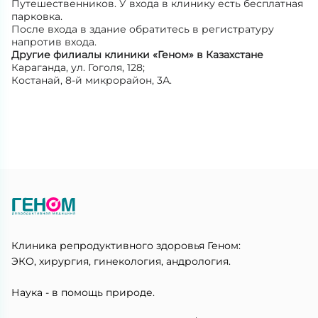
Путешественников. У входа в клинику есть бесплатная
парковка.
После входа в здание обратитесь в регистратуру
напротив входа.
Другие филиалы клиники «Геном» в Казахстане
Караганда, ул. Гоголя, 128;
Костанай, 8-й микрорайон, 3А.
Клиника репродуктивного здоровья Геном:
ЭКО, хирургия, гинекология, андрология.
Наука - в помощь природе.