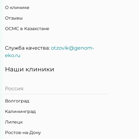
О клинике
Отзывы
ОСМС в Казахстане
Служба качества:
otzovik@genom-
eko.ru
Наши клиники
Россия
Волгоград
Калининград
Липецк
Ростов-на-Дону