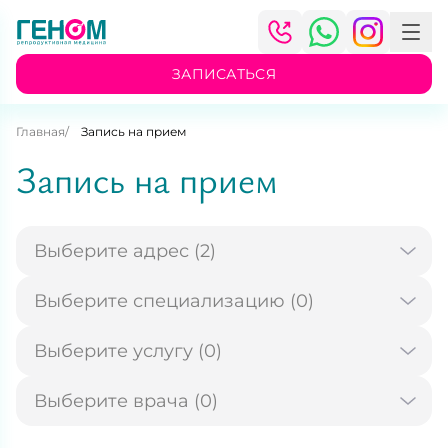
ЗАПИСАТЬСЯ
Главная
Запись на прием
Запись на прием
Выберите адрес (2)
Выберите специализацию (0)
Выберите услугу (0)
Выберите врача (0)