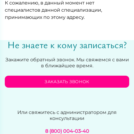
К сожалению, в данный момент нет
специалистов данной специализации,
принимающих по этому адресу.
Не знаете к кому записаться?
Закажите обратный звонок. Мы свяжемся с вами
в ближайшее время.
ЗАКАЗАТЬ ЗВОНОК
Или свяжитесь с администратором для
консультации
8 (800) 004-03-40