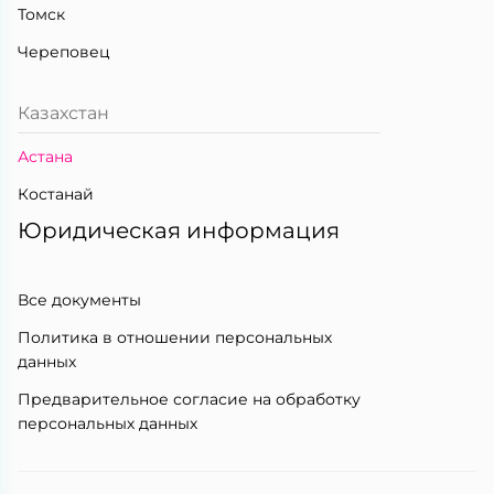
Томск
Череповец
Казахстан
Астана
Костанай
Юридическая информация
Все документы
Политика в отношении персональных
данных
Предварительное согласие на обработку
персональных данных