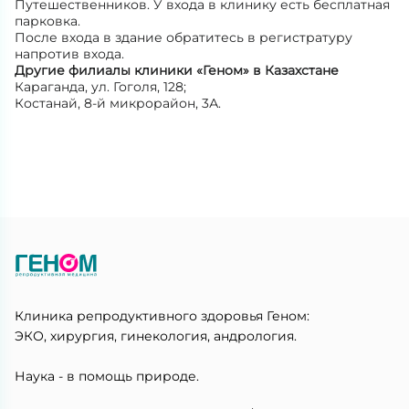
Путешественников. У входа в клинику есть бесплатная
парковка.
После входа в здание обратитесь в регистратуру
напротив входа.
Другие филиалы клиники «Геном» в Казахстане
Караганда, ул. Гоголя, 128;
Костанай, 8-й микрорайон, 3А.
Клиника репродуктивного здоровья Геном:
ЭКО, хирургия, гинекология, андрология.
Наука - в помощь природе.