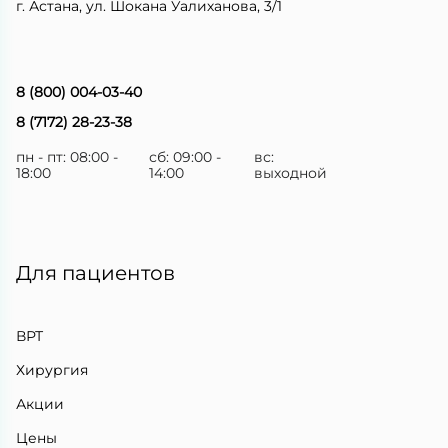
г. Астана, ул. Шокана Уалиханова, 3/1
8 (800) 004-03-40
8 (7172) 28-23-38
пн - пт: 08:00 -
сб: 09:00 -
вс:
18:00
14:00
выходной
Для пациентов
ВРТ
Хирургия
Акции
Цены