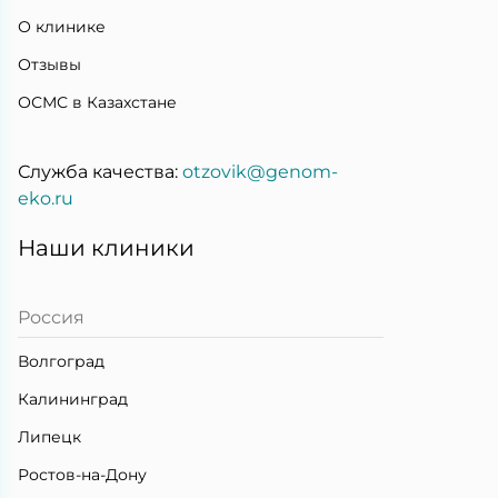
О клинике
Отзывы
ОСМС в Казахстане
Служба качества:
otzovik@genom-
eko.ru
Наши клиники
Россия
Волгоград
Калининград
Липецк
Ростов-на-Дону