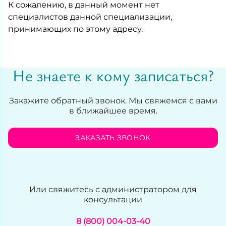
К сожалению, в данный момент нет
специалистов данной специализации,
принимающих по этому адресу.
Не знаете к кому записаться?
Закажите обратный звонок. Мы свяжемся с вами
в ближайшее время.
ЗАКАЗАТЬ ЗВОНОК
Или свяжитесь с администратором для
консультации
8 (800) 004-03-40