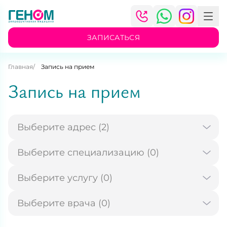
ЗАПИСАТЬСЯ
Главная
Запись на прием
Запись на прием
Выберите адрес (2)
Выберите специализацию (0)
Выберите услугу (0)
Выберите врача (0)