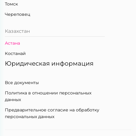
Томск
Череповец
Казахстан
Астана
Костанай
Юридическая информация
Все документы
Политика в отношении персональных
данных
Предварительное согласие на обработку
персональных данных