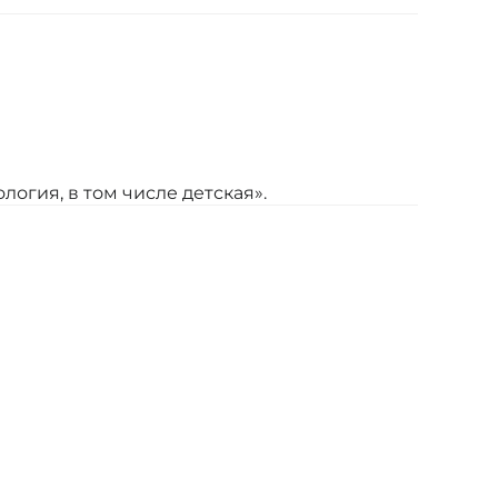
огия, в том числе детская».