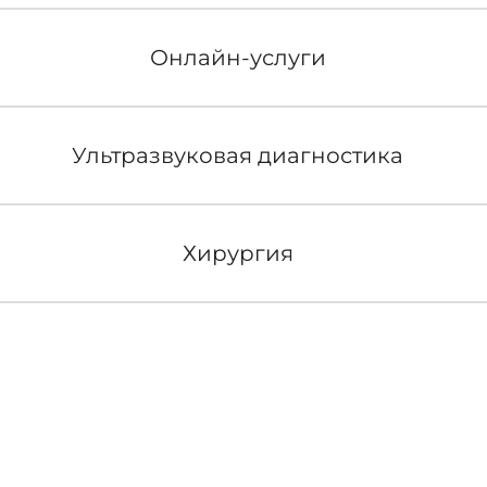
Онлайн-услуги
Ультразвуковая диагностика
Хирургия