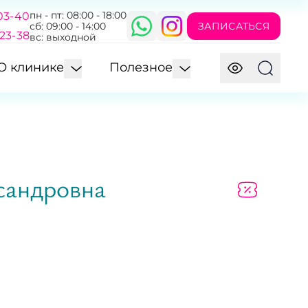
пн - пт: 08:00 - 18:00
03-40
ЗАПИСАТЬСЯ
сб: 09:00 - 14:00
-23-38
вс: выходной
О клинике
Полезное
сандровна