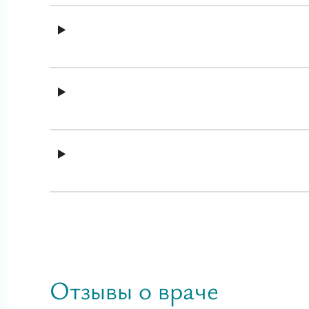
Отзывы о враче