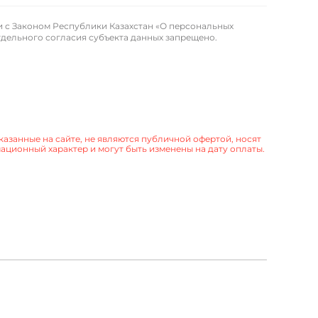
и с Законом Республики Казахстан «О персональных
отдельного согласия субъекта данных запрещено.
казанные на сайте, не являются публичной офертой, носят
ционный характер и могут быть изменены на дату оплаты.