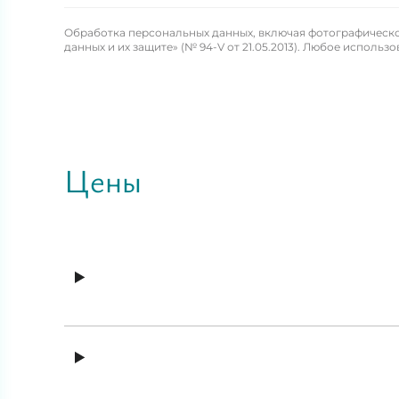
Обработка персональных данных, включая фотографическое
данных и их защите» (№ 94-V от 21.05.2013). Любое испол
Цены