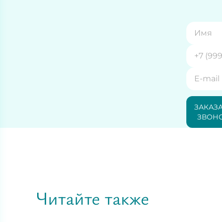
ЗАКАЗ
ЗВОН
Читайте также