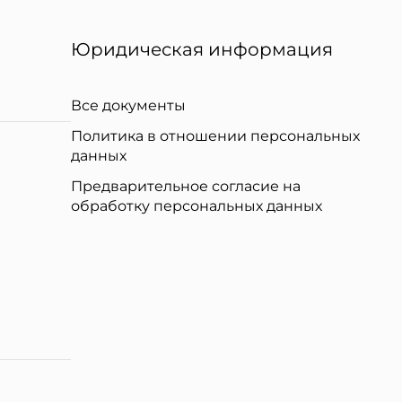
Юридическая информация
Все документы
Политика в отношении персональных
данных
Предварительное согласие на
обработку персональных данных