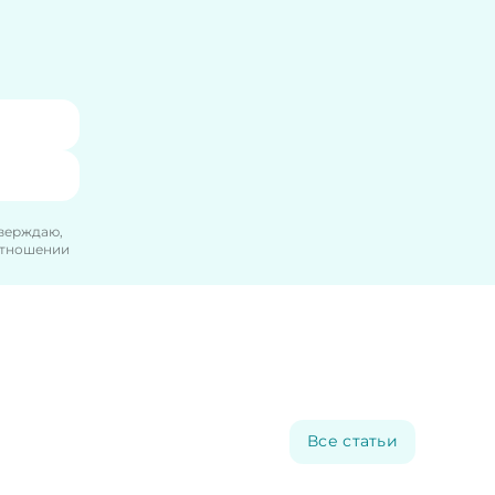
тверждаю,
отношении
Все статьи