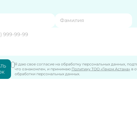
Я даю свое согласие на обработку персональных данных, под
АТЬ
что ознакомлен, и принимаю
Политику ТОО «Геном Астана»
в 
ОК
обработки персональных данных.