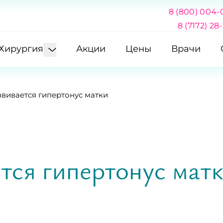
8 (800) 004-
8 (7172) 28
Хирургия
Акции
Цены
Врачи
вивается гипертонус матки
тся гипертонус мат