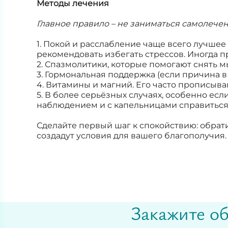
Методы лечения
Главное правило – не заниматься самолечен
1. Покой и расслабление чаще всего лучшее
рекомендовать избегать стрессов. Иногда 
2. Спазмолитики, которые помогают снять 
3. Гормональная поддержка (если причина в 
4. Витамины и магний. Его часто прописыв
5. В более серьёзных случаях, особенно ес
наблюдением и с капельницами справиться 
Сделайте первый шаг к спокойствию: обрат
создадут условия для вашего благополучия.
Закажите об