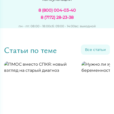
8 (800) 004-03-40
8 (7172) 28-23-38
пн - пт: 08:00 - 18:00
сб: 09:00 - 14:00
вс: выходной
Статьи по теме
Все статьи