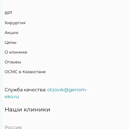
ВРТ
Хирургия
Акции
Цены
О клинике
Отзывы
ОСМС в Казахстане
Служба качества:
otzovik@genom-
eko.ru
Наши клиники
Россия