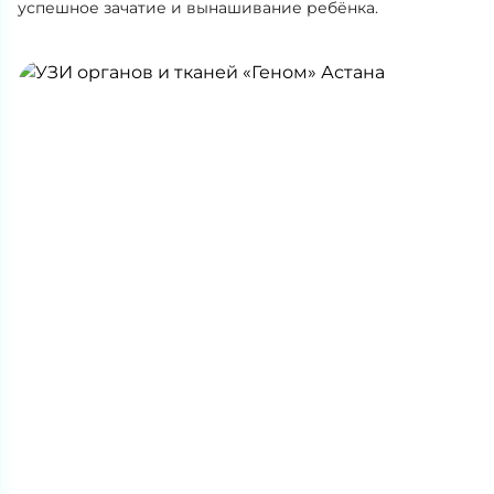
успешное зачатие и вынашивание ребёнка.