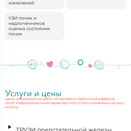
изменений
УЗИ почек и
надпочечников
оценка состояния
почек
Услуги и цены
Цены, указанные на сайте, не являются публичной офертой,
носят информационный характер и могут быть изменены на дату
оплаты.
ТРУЗИ предстательной железы