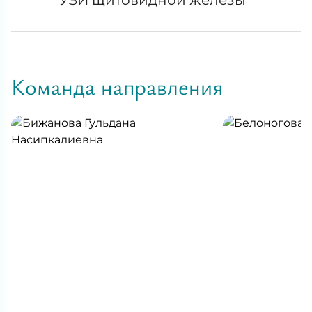
Команда направления