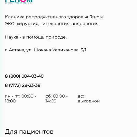
Клиника репродуктивного здоровья Геном:
ЭКО, хирургия, гинекология, андрология.
Наука - в помощь природе.
г. Астана, ул. Шокана Уалиханова, 3/1
8 (800) 004-03-40
8 (7172) 28-23-38
пн - пт: 08:00 -
сб: 09:00 -
вс:
18:00
14:00
выходной
Для пациентов