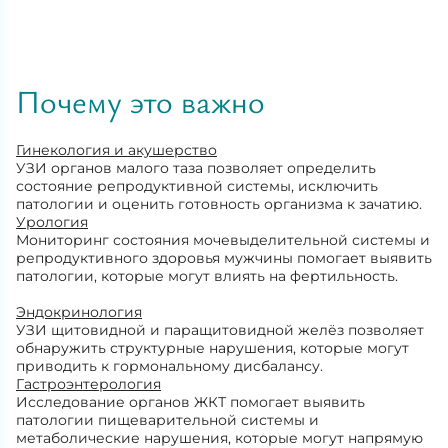
Почему это важно
Гинекология и акушерство
УЗИ органов малого таза позволяет определить
состояние репродуктивной системы, исключить
патологии и оценить готовность организма к зачатию.
Урология
Мониторинг состояния мочевыделительной системы и
репродуктивного здоровья мужчины помогает выявить
патологии, которые могут влиять на фертильность.
Эндокринология
УЗИ щитовидной и паращитовидной желёз позволяет
обнаружить структурные нарушения, которые могут
приводить к гормональному дисбалансу.
Гастроэнтерология
Исследование органов ЖКТ помогает выявить
патологии пищеварительной системы и
метаболические нарушения, которые могут напрямую