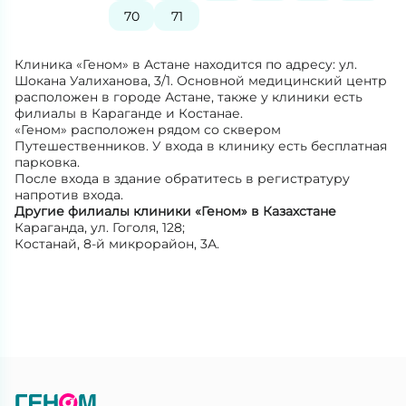
70
71
Клиника «Геном» в Астане находится по адресу: ул.
Шокана Уалиханова, 3/1. Основной медицинский центр
расположен в городе Астане, также у клиники есть
филиалы в Караганде и Костанае.
«Геном» расположен рядом со сквером
Путешественников. У входа в клинику есть бесплатная
парковка.
После входа в здание обратитесь в регистратуру
напротив входа.
Другие филиалы клиники «Геном» в Казахстане
Караганда, ул. Гоголя, 128;
Костанай, 8-й микрорайон, 3А.