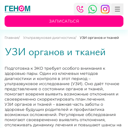
ЗАПИСАТЬСЯ
Главная
Ультразвуковая диагностика
УЗИ органов и тканей
УЗИ органов и тканей
Подготовка к ЭКО требует особого внимания к
здоровью пары. Один из ключевых методов
диагностики и контроля в этот период –
ультразвуковое исследование (УЗИ). Оно даёт точное
представление о состоянии органов и тканей,
помогает вовремя выявить возможные отклонения и
своевременно скорректировать план лечения.
УЗИ органов и тканей – важная часть заботы о
здоровье будущих родителей и профилактика
возможных осложнений. Регулярные обследования
помогают своевременно выявлять отклонения,
отслеживать динамику лечения и повышают шансы на