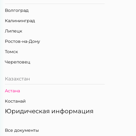
Волгоград
Калининград
Липецк
Ростов-на-Дону
Томск
Череповец
Казахстан
Астана
Костанай
Юридическая информация
Все документы